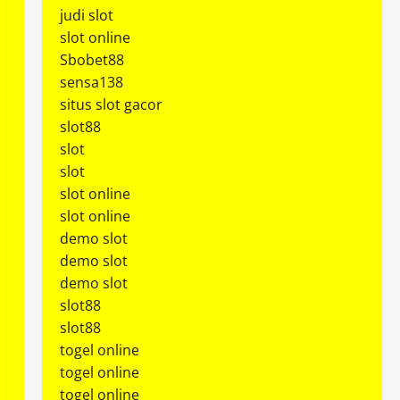
judi slot
slot online
Sbobet88
sensa138
situs slot gacor
slot88
slot
slot
slot online
slot online
demo slot
demo slot
demo slot
slot88
slot88
togel online
togel online
togel online