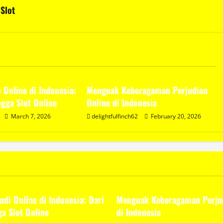
 Slot
d
Uncategorized
 Online di Indonesia:
Menguak Keberagaman Perjudian
gga Slot Online
Online di Indonesia
March 7, 2026
delightfulfinch62
February 20, 2026
ized
Uncategorized
udi Online di Indonesia: Dari
Menguak Keberagaman Perjud
a Slot Online
di Indonesia