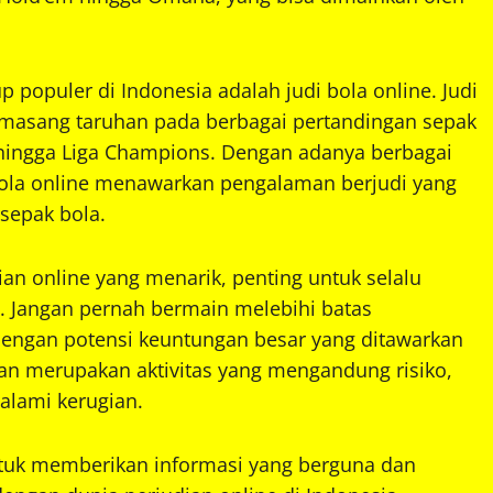
.
p populer di Indonesia adalah judi bola online. Judi
asang taruhan pada berbagai pertandingan sepak
is hingga Liga Champions. Dengan adanya berbagai
bola online menawarkan pengalaman berjudi yang
sepak bola.
 online yang menarik, penting untuk selalu
. Jangan pernah bermain melebihi batas
dengan potensi keuntungan besar yang ditawarkan
ian merupakan aktivitas yang mengandung risiko,
alami kerugian.
untuk memberikan informasi yang berguna dan