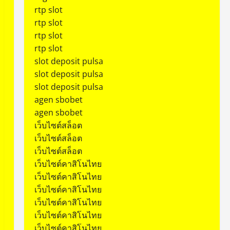
rtp slot
rtp slot
rtp slot
rtp slot
slot deposit pulsa
slot deposit pulsa
slot deposit pulsa
agen sbobet
agen sbobet
เว็บไซต์สล็อต
เว็บไซต์สล็อต
เว็บไซต์สล็อต
เว็บไซต์คาสิโนไทย
เว็บไซต์คาสิโนไทย
เว็บไซต์คาสิโนไทย
เว็บไซต์คาสิโนไทย
เว็บไซต์คาสิโนไทย
เว็บไซต์คาสิโนไทย